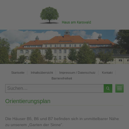
Startseite
Inhaltsübersicht
Impressum / Datenschutz
Kontakt
Barrierefreiheit
Orientierungsplan
Die Häuser B5, B6 und B7 befinden sich in unmittelbarer Nähe
zu unserem „Garten der Sinne“.