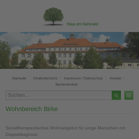
Startseite
Inhaltsübersicht
Impressum / Datenschutz
Kontakt
Barrierefreiheit
Wohnbereich Birke
Sozialtherapeutisches Wohnangebot für junge Menschen mit
Doppeldiagnose