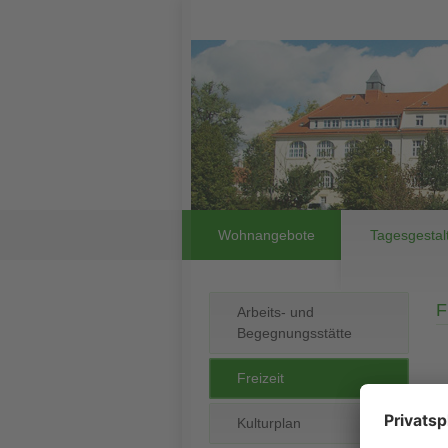
Wohnangebote
Tagesgestal
F
Arbeits- und
Begegnungsstätte
Freizeit
Kulturplan