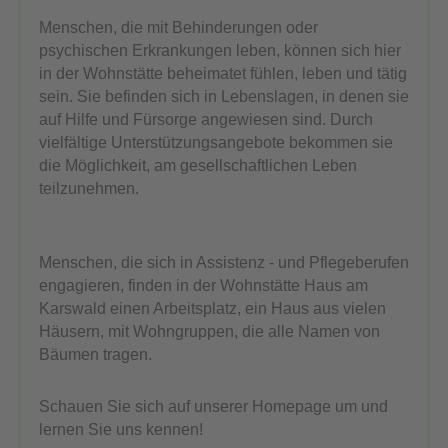
Menschen, die mit Behinderungen oder
psychischen Erkrankungen leben, können sich hier
in der Wohnstätte beheimatet fühlen, leben und tätig
sein. Sie befinden sich in Lebenslagen, in denen sie
auf Hilfe und Fürsorge angewiesen sind. Durch
vielfältige Unterstützungsangebote bekommen sie
die Möglichkeit, am gesellschaftlichen Leben
teilzunehmen.
Menschen, die sich in Assistenz - und Pflegeberufen
engagieren, finden in der Wohnstätte Haus am
Karswald einen Arbeitsplatz, ein Haus aus vielen
Häusern, mit Wohngruppen, die alle Namen von
Bäumen tragen.
Schauen Sie sich auf unserer Homepage um und
lernen Sie uns kennen!