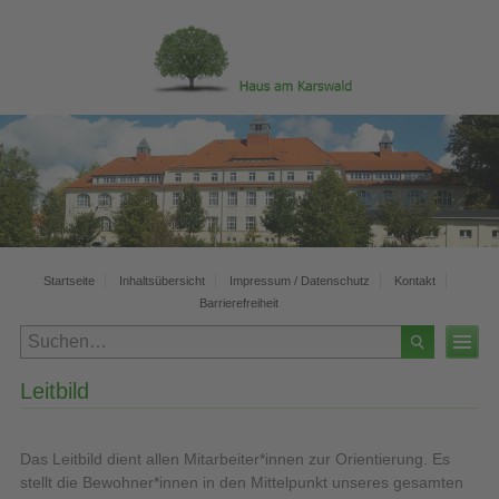
Startseite
Inhaltsübersicht
Impressum / Datenschutz
Kontakt
Barrierefreiheit
Leitbild
Das Leitbild dient allen Mitarbeiter*innen zur Orientierung. Es
stellt die Bewohner*innen in den Mittelpunkt unseres gesamten