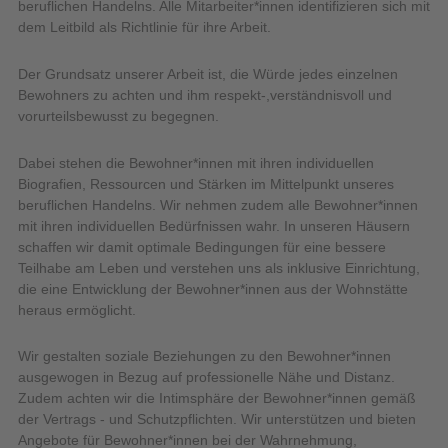
beruflichen Handelns. Alle Mitarbeiter*innen identifizieren sich mit
dem Leitbild als Richtlinie für ihre Arbeit.
Der Grundsatz unserer Arbeit ist, die Würde jedes einzelnen
Bewohners zu achten und ihm respekt-,verständnisvoll und
vorurteilsbewusst zu begegnen.
Dabei stehen die Bewohner*innen mit ihren individuellen
Biografien, Ressourcen und Stärken im Mittelpunkt unseres
beruflichen Handelns. Wir nehmen zudem alle Bewohner*innen
mit ihren individuellen Bedürfnissen wahr. In unseren Häusern
schaffen wir damit optimale Bedingungen für eine bessere
Teilhabe am Leben und verstehen uns als inklusive Einrichtung,
die eine Entwicklung der Bewohner*innen aus der Wohnstätte
heraus ermöglicht.
Wir gestalten soziale Beziehungen zu den Bewohner*innen
ausgewogen in Bezug auf professionelle Nähe und Distanz.
Zudem achten wir die Intimsphäre der Bewohner*innen gemäß
der Vertrags - und Schutzpflichten. Wir unterstützen und bieten
Angebote für Bewohner*innen bei der Wahrnehmung,