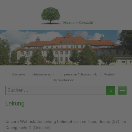
Startseite
Inhaltsübersicht
Impressum / Datenschutz
Kontakt
Barrierefreiheit
Leitung
Unsere Wohnstättenleitung befindet sich im Haus Buche (B7), im
Dachgeschoß (Ostseite).