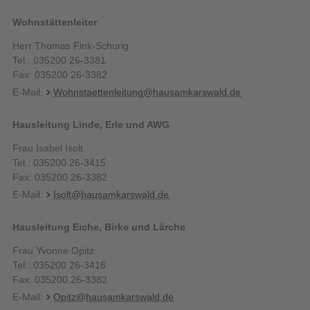
Wohnstättenleiter
Herr Thomas Fink-Schurig
Tel.: 035200 26-3381
Fax: 035200 26-3382
E-Mail:
Wohnstaettenleitung@hausamkarswald.de
Hausleitung Linde, Erle und AWG
Frau Isabel Isolt
Tel.: 035200 26-3415
Fax: 035200 26-3382
E-Mail:
Isolt@hausamkarswald.de
Hausleitung Eiche, Birke und Lärche
Frau Yvonne Opitz
Tel.: 035200 26-3416
Fax: 035200 26-3382
E-Mail:
Opitz@hausamkarswald.de