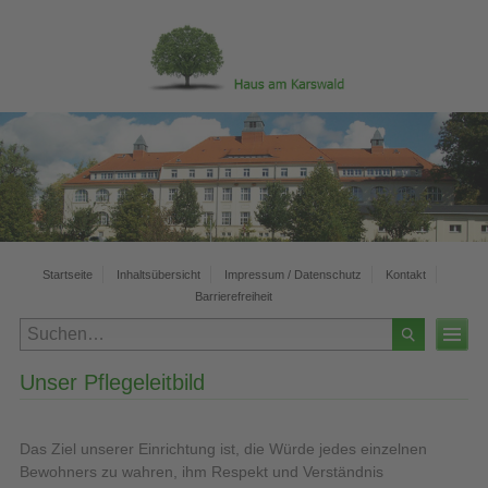
Startseite
Inhaltsübersicht
Impressum / Datenschutz
Kontakt
Barrierefreiheit
Unser Pflegeleitbild
Das Ziel unserer Einrichtung ist, die Würde jedes einzelnen
Bewohners zu wahren, ihm Respekt und Verständnis