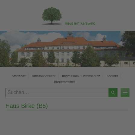
Startseite
Inhaltsübersicht
Impressum / Datenschutz
Kontakt
Barrierefreiheit
Haus Birke (B5)