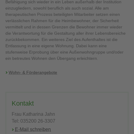
Befähigung sich wieder in ein Leben außerhalb der Institution
einzugliedern, sowohl beruflich als auch sozial. Alle am
therapeutischen Prozess beteiligten Mitarbeiter setzen einen
verlässlichen Rahmen für die Heimbewohner, der Sicherheit
vermittelt und in dessen Grenzen die Bewohner immer wieder
die Verantwortung für die Gestaltung aller ihrer Lebensbereiche
zurückbekommen. Ein weiteres Ziel des Aufenthaltes ist die
Entlassung in eine eigene Wohnung. Dabei kann eine
stufenweise Erprobung über eine Außenwohngruppe und/oder
ein betreutes Wohnen den Übergang erleichtern.
Wohn- & Förderangebote
Kontakt
Frau Katharina Jahn
Tel: 035200 26-3307
E-Mail schreiben